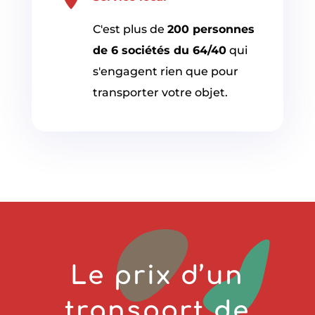
C'est plus de
200 personnes
de 6 sociétés du 64/40
qui
s'engagent rien que pour
transporter votre objet.
Le prix d’un
transport de