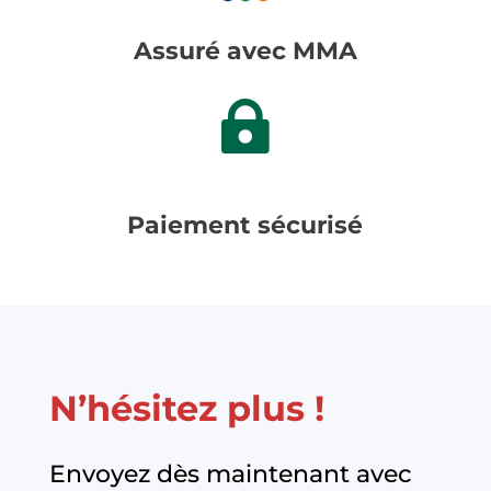
Assuré avec MMA

Paiement sécurisé
N’hésitez plus !
Envoyez dès maintenant avec