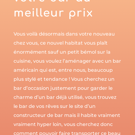
meilleur prix
Vous voilà désormais dans votre nouveau
chez vous, ce nouvel habitat vous plaît
énormément sauf un petit bémol sur la
cuisine, vous voulez l’aménager avec un bar
américain qui est, entre nous, beaucoup
plus stylé et tendance ! Vous cherchez un
bar d’occasion justement pour garder le
charme d’un bar déjà utilisé, vous trouvez
le bar de vos rêves sur le site d’un
constructeur de bar mais il habite vraiment
vraiment hyper loin, vous cherchez donc
comment pouvoir faire transporter ce beau