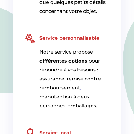
que quelques petits détails
concernant votre objet.

Service personnalisable
Notre service propose
différentes options
pour
répondre à vos besoins :
assurance
,
remise contre
remboursement
,
manutention à deux
personnes
,
emballages
.
..

Service local