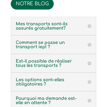
NOTRE BLOG
Mes transports sont-ils
assurés gratuitement?
Comment se passe un
transport iep! ?
Est-il possible de réaliser
tous les transports ?
Les options sont-elles
obligatoires ?
Pourquoi ma demande est-
elle en attente ?