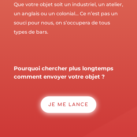
Que votre objet soit un industriel, un atelier,
un anglais ou un colonial… Ce n’est pas un
souci pour nous, on s’occupera de tous
types de bars.
Pourquoi chercher plus longtemps
comment envoyer votre objet ?
JE ME LANCE