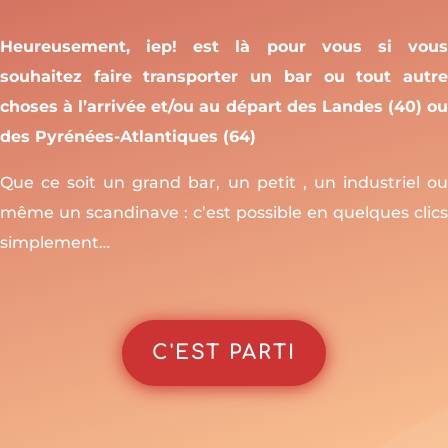
Heureusement, iep! est là pour vous si vous
souhaitez faire transporter un bar ou tout autre
choses à l’arrivée et/ou au départ des Landes (40) ou
des Pyrénées-Atlantiques (64)
Que ce soit un grand bar, un petit , un industriel ou
même un scandinave : c’est possible en quelques clics
simplement…
C'EST PARTI