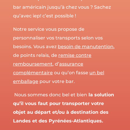
bar américain jusqu’à chez vous ? Sachez
qu’avec iep! c’est possible !
Notre service vous propose de
personnaliser vos transports selon vos
besoins. Vous avez
besoin de manutention
,
de points relais, de
remise contre
remboursement
, d’
assurance
complémentaire
ou qu’on fasse
un bel
emballage
pour votre bar.
Nous sommes donc bel et bien
la solution
qu’il vous faut pour transporter votre
objet au départ et/ou à destination des
Landes et des Pyrénées-Atlantiques.