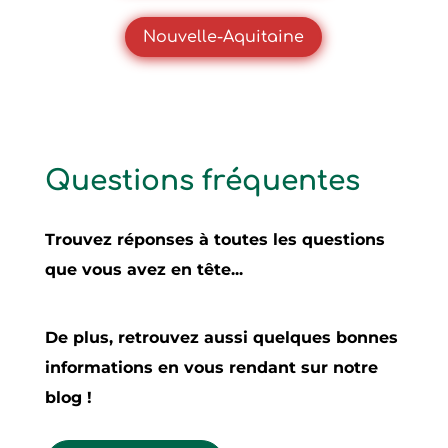
Nouvelle-Aquitaine
Questions fréquentes
Trouvez réponses à toutes les questions
que vous avez en tête...
De plus, retrouvez aussi quelques bonnes
informations en vous rendant sur notre
blog !