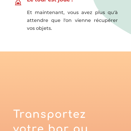

Et maintenant, vous avez plus qu'à
attendre que l'on vienne récupérer
vos objets.
Transportez
votre bar au