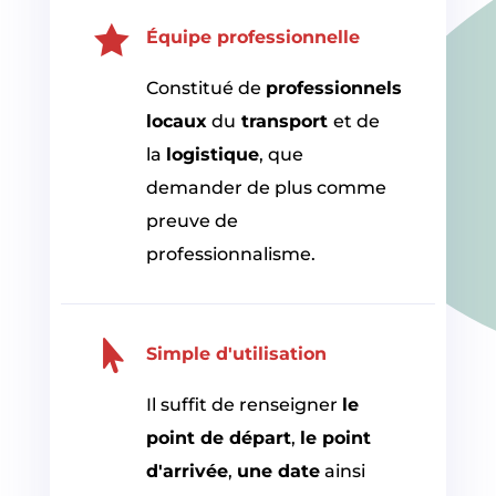

Équipe professionnelle
Constitué de
professionnels
locaux
du
transport
et de
la
logistique
, que
demander de plus comme
preuve de
professionnalisme.

Simple d'utilisation
Il suffit de renseigner
le
point de départ
,
le point
d'arrivée
,
une date
ainsi