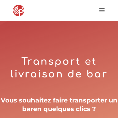
Transport et
livraison de bar
Vous souhaitez faire transporter un
baren quelques clics ?