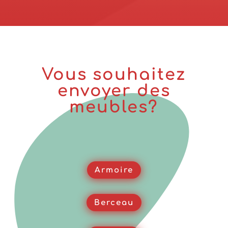
Vous souhaitez
envoyer des
meubles?
Armoire
Berceau