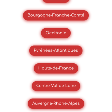
Bourgogne-Franche-Comté
Occitanie
Pyrénées-Atlantiques
Hauts-de-France
Centre-Val de Loire
Auvergne-Rhône-Alpes