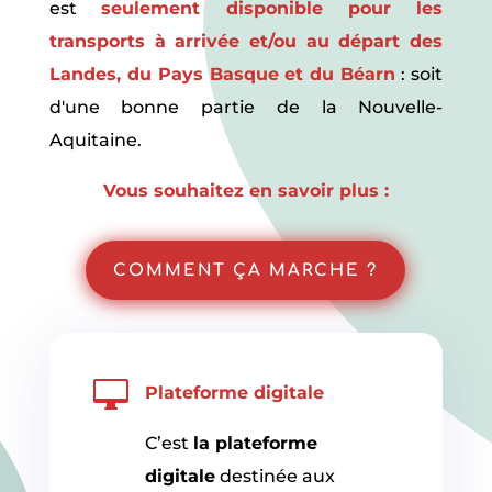
est
seulement disponible pour les
transports à arrivée et/ou au départ des
Landes, du Pays Basque et du Béarn
: soit
d'une bonne partie de la Nouvelle-
Aquitaine.
Vous souhaitez en savoir plus :
COMMENT ÇA MARCHE ?

Plateforme digitale
C’est
la plateforme
digitale
destinée aux