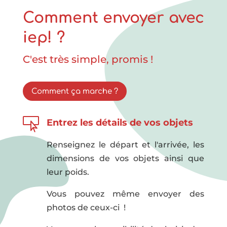
Comment envoyer avec
iep! ?
C'est très simple, promis !
Comment ça marche ?

Entrez les détails de vos objets
Renseignez le départ et l'arrivée, les
dimensions de vos objets ainsi que
leur poids.
Vous pouvez même envoyer des
photos de ceux-ci !