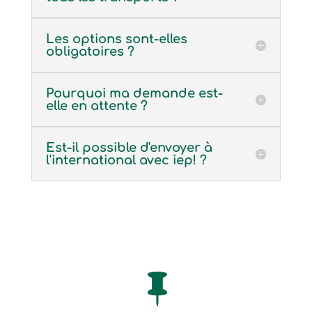
Les options sont-elles
obligatoires ?
Pourquoi ma demande est-
elle en attente ?
Est-il possible d'envoyer à
l'international avec iep! ?
