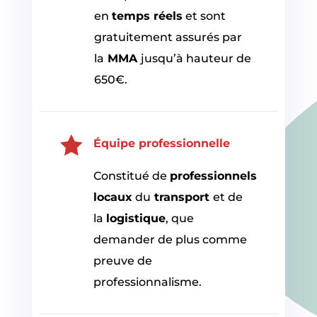
en
temps réels
et sont
gratuitement assurés par
la
MMA
jusqu’à hauteur de
650€.

Équipe professionnelle
Constitué de
professionnels
locaux
du
transport
et de
la
logistique
, que
demander de plus comme
preuve de
professionnalisme.