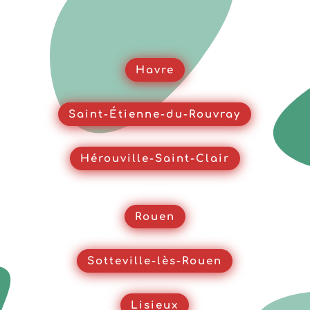
Havre
Saint-Étienne-du-Rouvray
Hérouville-Saint-Clair
Rouen
Sotteville-lès-Rouen
Lisieux