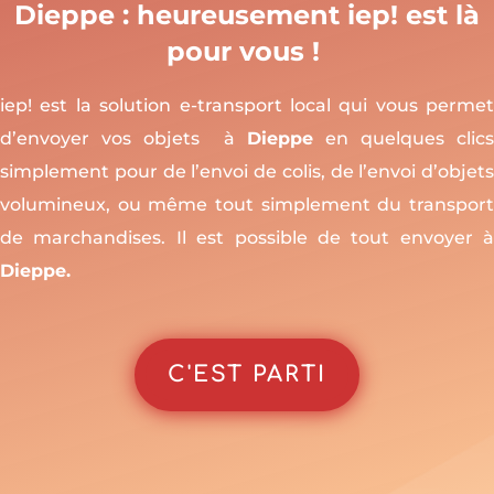
Dieppe
:
heureusement
iep! est là
pour vous !
iep! est la solution e-transport local qui vous permet
d’envoyer vos objets à
Dieppe
en quelques clics
simplement
pour de l’envoi de colis, de l’envoi d’objets
volumineux, ou même tout simplement du transport
de marchandises. Il est possible de tout envoyer à
Dieppe.
C'EST PARTI