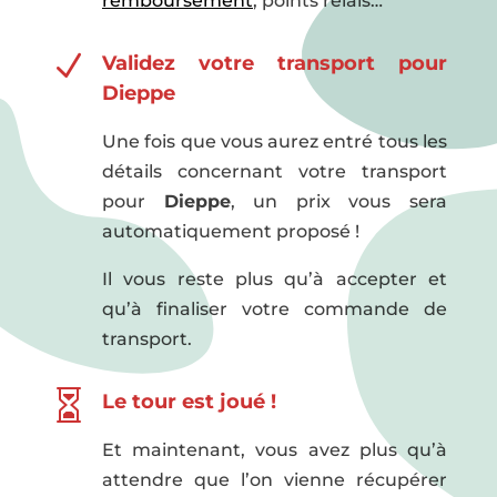
remboursement
, points relais…
N
Validez votre transport pour
Dieppe
Une fois que vous aurez entré tous les
détails concernant votre transport
pour
Dieppe
, un prix vous sera
automatiquement proposé !
Il vous reste plus qu’à accepter et
qu’à finaliser votre commande de
transport.

Le tour est joué !
Et maintenant, vous avez plus qu’à
attendre que l’on vienne récupérer