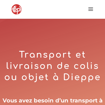
Transport et
livraison de colis
ou objet à
Dieppe
Vous avez besoin d’un transport à