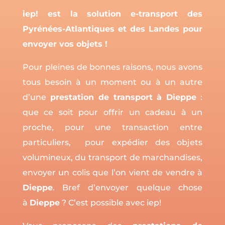
iep! est la solution e-transport des
Pyrénées-Atlantiques et des Landes pour
envoyer vos objets !
Pour pleines de bonnes raisons, nous avons
tous besoin à un moment ou à un autre
d’une
prestation de transport à Dieppe
:
que ce soit pour offrir un cadeau à un
proche, pour une transaction entre
particuliers, pour expédier des objets
volumineux, du transport de marchandises,
envoyer un colis que l’on vient de vendre à
Dieppe
. Bref d’envoyer quelque chose
à
Dieppe
? C’est possible avec iep!