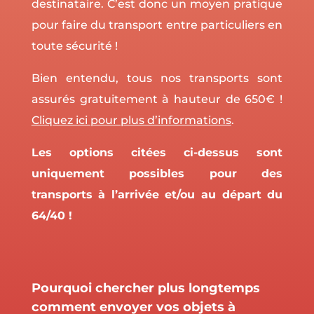
destinataire. C’est donc un moyen pratique
pour faire du transport entre particuliers en
toute sécurité !
Bien entendu, tous nos transports sont
assurés gratuitement à hauteur de 650€ !
Cliquez ici pour plus d’informations
.
Les options citées ci-dessus sont
uniquement possibles pour des
transports à l’arrivée et/ou au départ du
64/40 !
Pourquoi chercher plus longtemps
comment envoyer vos objets à