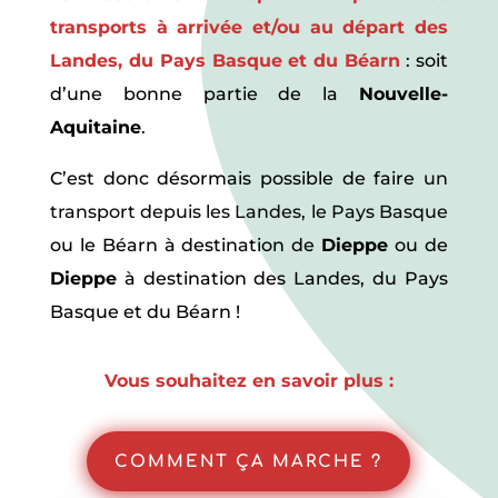
transports à arrivée et/ou au départ des
Landes, du Pays Basque et du Béarn
: soit
d’une bonne partie de la
Nouvelle-
Aquitaine
.
C’est donc désormais possible de faire
un
transport depuis les Landes, le Pays Basque
ou le Béarn à destination de
Dieppe
ou de
Dieppe
à destination des Landes, du Pays
Basque et du Béarn !
Vous souhaitez en savoir plus :
COMMENT ÇA MARCHE ?