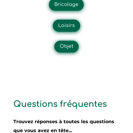
Bricolage
Loisirs
Objet
Questions fréquentes
Trouvez réponses à toutes les questions
que vous avez en tête...