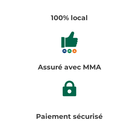
100% local
Assuré avec MMA

Paiement sécurisé