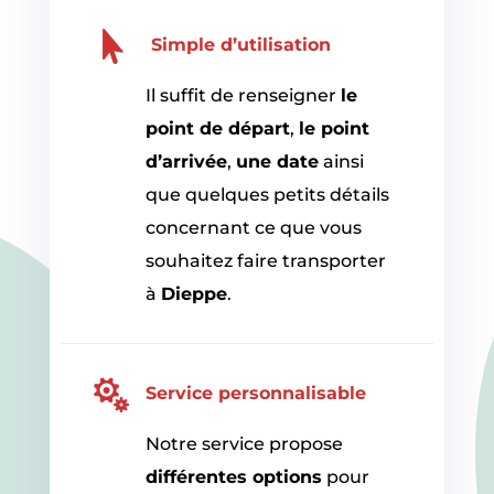

Simple d’utilisation
Il suffit de renseigner
le
point de départ
,
le point
d’arrivée
,
une date
ainsi
que quelques petits détails
concernant ce que vous
souhaitez faire transporter
à
Dieppe
.

Service personnalisable
Notre service propose
différentes options
pour