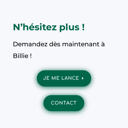
N’hésitez plus !
Demandez dès maintenant à
Billie !
JE ME LANCE
CONTACT