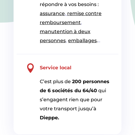
répondre à vos besoins :
assurance
,
remise contre
remboursement
,
manutention à deux
personnes
,
emballages
.
..

Service local
C’est plus de
200 personnes
de 6 sociétés du 64/40
qui
s’engagent rien que pour
votre transport jusqu’à
Dieppe.