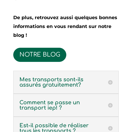
De plus, retrouvez aussi quelques bonnes
informations en vous rendant sur notre
blog !
NOTRE BLOG
Mes transports sont-ils
assurés gratuitement?
Comment se passe un
transport iep! ?
Est-il possible de réaliser
tous les transports ?